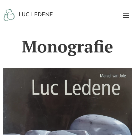
LUC LEDENE
Monografie