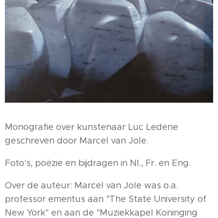
Monografie over kunstenaar Luc Ledene
geschreven door Marcel van Jole.
Foto's, poëzie en bijdragen in Nl., Fr. en Eng.
Over de auteur: Marcel van Jole was o.a.
professor emeritus aan "The State University of
New York" en aan de "Muziekkapel Koninging