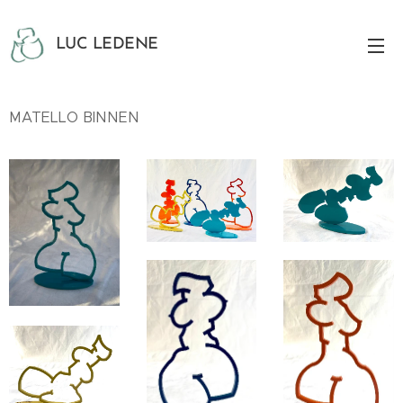
LUC LEDENE
MATELLO BINNEN